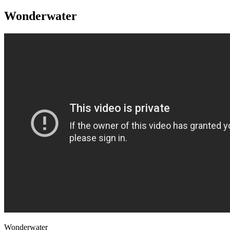
Wonderwater
Wonderwater